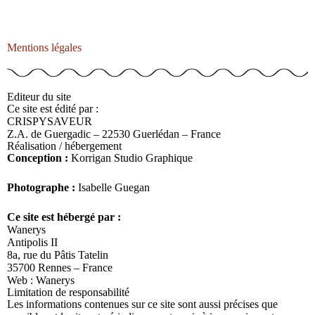
Mentions légales
Editeur du site
Ce site est édité par :
CRISPYSAVEUR
Z.A. de Guergadic – 22530 Guerlédan – France
Réalisation / hébergement
Conception :
Korrigan Studio Graphique
Photographe :
Isabelle Guegan
Ce site est hébergé par :
Wanerys
Antipolis II
8a, rue du Pâtis Tatelin
35700 Rennes – France
Web : Wanerys
Limitation de responsabilité
Les informations contenues sur ce site sont aussi précises que